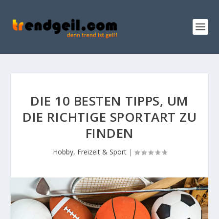
DIE 10 BESTEN TIPPS, UM
DIE RICHTIGE SPORTART ZU
FINDEN
Hobby, Freizeit & Sport
|