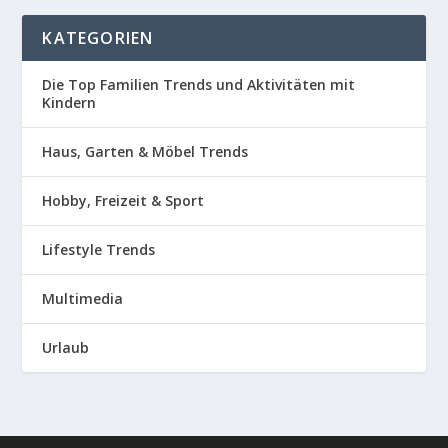
KATEGORIEN
Die Top Familien Trends und Aktivitäten mit
Kindern
Haus, Garten & Möbel Trends
Hobby, Freizeit & Sport
Lifestyle Trends
Multimedia
Urlaub