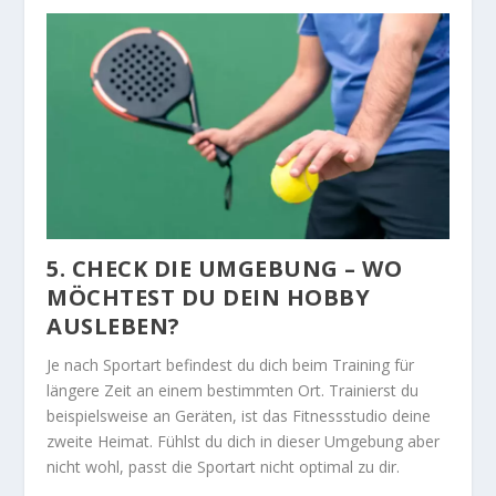
5. CHECK DIE UMGEBUNG – WO
MÖCHTEST DU DEIN HOBBY
AUSLEBEN?
Je nach Sportart befindest du dich beim Training für
längere Zeit an einem bestimmten Ort. Trainierst du
beispielsweise an Geräten, ist das Fitnessstudio deine
zweite Heimat. Fühlst du dich in dieser Umgebung aber
nicht wohl, passt die Sportart nicht optimal zu dir.