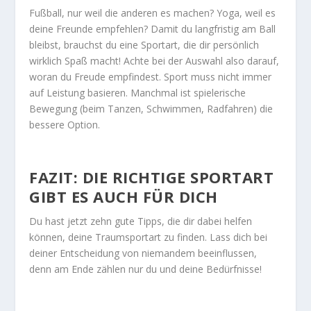
Fußball, nur weil die anderen es machen? Yoga, weil es
deine Freunde empfehlen? Damit du langfristig am Ball
bleibst, brauchst du eine Sportart, die dir persönlich
wirklich Spaß macht! Achte bei der Auswahl also darauf,
woran du Freude empfindest. Sport muss nicht immer
auf Leistung basieren. Manchmal ist spielerische
Bewegung (beim Tanzen, Schwimmen, Radfahren) die
bessere Option.
FAZIT: DIE RICHTIGE SPORTART
GIBT ES AUCH FÜR DICH
Du hast jetzt zehn gute Tipps, die dir dabei helfen
können, deine Traumsportart zu finden. Lass dich bei
deiner Entscheidung von niemandem beeinflussen,
denn am Ende zählen nur du und deine Bedürfnisse!