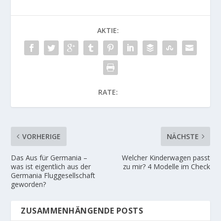
AKTIE:
RATE:
VORHERIGE
NÄCHSTE
Das Aus für Germania –
Welcher Kinderwagen passt
was ist eigentlich aus der
zu mir? 4 Modelle im Check
Germania Fluggesellschaft
geworden?
ZUSAMMENHÄNGENDE POSTS