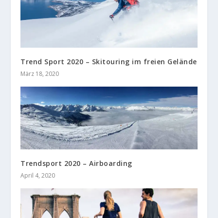
Trend Sport 2020 – Skitouring im freien Gelände
März 18, 2020
Trendsport 2020 – Airboarding
April 4, 2020