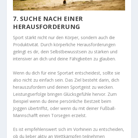
7. SUCHE NACH EINER
HERAUSFORDERUNG
Sport stärkt nicht nur den Körper, sondern auch die
Produktivität. Durch körperliche Herausforderungen
gelingt es dir, dein Selbstbewusstsein zu stärken und
intensiver an dich und deine Fähigkeiten zu glauben.
Wenn du dich für eine Sportart entscheidest, sollte sie
also nicht zu einfach sein. Das Ziel besteht darin, dich
herauszufordern und deinen Sportgeist zu wecken.
Leistungserfolge bringen Glücksgefühle hervor. Zum
Beispiel wenn du deine persönliche Bestzeit beim
Joggen übertriffst, oder wenn du mit deiner Fußball-
Mannschafft einen Torsegen erzielst.
Es ist empfehlenswert sich im Vorhinein zu entscheiden,
ob du lieber aktiv an Wettkämpfen teilnehmen