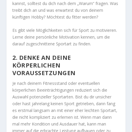
kannst, solltest du dich nach dem „Warum“ fragen. Was
treibt dich an und was erwartest du von deinem
künftigen Hobby? Möchtest du fitter werden?
Es gibt viele Möglichkeiten sich für Sport zu motivieren.
Lerne deine persönliche Motivation kennen, um die
darauf zugeschnittene Sportart zu finden.
2. DENKE AN DEINE
KÖRPERLICHEN
VORAUSSETZUNGEN
Je nach deinem Fitnessstand oder eventuellen
körperlichen Beeinträchtigungen reduziert sich die
Auswahl potenzieller Sportarten. Bist du dir unsicher
oder hast jahrelang keinen Sport getrieben, dann fang
es erstmal langsam an mit einer eher leichten Sportart,
die nicht kompliziert zu erlernen ist. Wenn man dann
mal mehr Kondition und Ausdauer hat, kann man
immer auf die erbrachte Leistung aufbauen oder zu