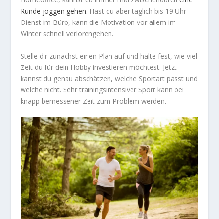
Runde joggen gehen
. Hast du aber täglich bis 19 Uhr
Dienst im Büro, kann die Motivation vor allem im
Winter schnell verlorengehen.
Stelle dir zunächst einen Plan auf und halte fest, wie viel
Zeit du für dein Hobby investieren möchtest. Jetzt
kannst du genau abschätzen, welche Sportart passt und
welche nicht. Sehr trainingsintensiver Sport kann bei
knapp bemessener Zeit zum Problem werden.