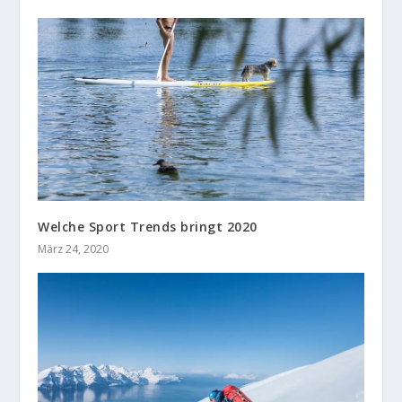
Welche Sport Trends bringt 2020
März 24, 2020