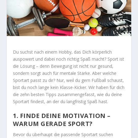
Du suchst nach einem Hobby, das Dich körperlich
auspowert und dabei noch richtig Spaß macht? Sport ist
die Lösung – denn Bewegung ist nicht nur gesund,
sondern sorgt auch für mentale Stärke. Aber welche
Sportart passt zu dir? Nur, weil du gern Fußball schaust,
bist du noch lange kein Klasse-Kicker. Wir haben für dich
die zehn besten Tipps zusammengefasst, wie du deine
Sportart findest, an der du langfristig Spaß hast.
1. FINDE DEINE MOTIVATION –
WARUM GERADE SPORT?
Bevor du überhaupt die passende Sportart suchen