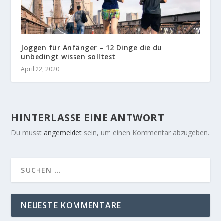
Joggen für Anfänger – 12 Dinge die du
unbedingt wissen solltest
April 22, 2020
HINTERLASSE EINE ANTWORT
Du musst
angemeldet
sein, um einen Kommentar abzugeben.
NEUESTE KOMMENTARE