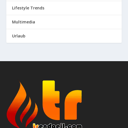
Lifestyle Trends
Multimedia
Urlaub