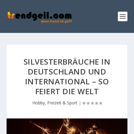
SILVESTERBRÄUCHE IN
DEUTSCHLAND UND
INTERNATIONAL – SO
FEIERT DIE WELT
Hobby, Freizeit & Sport
|