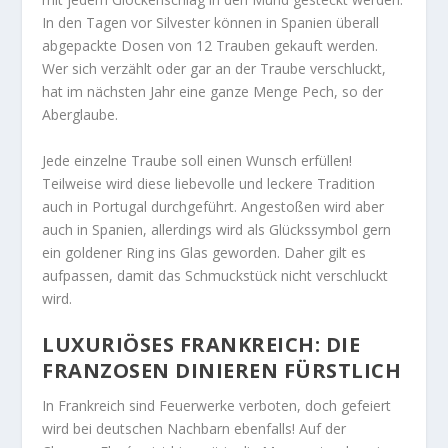
In den Tagen vor Silvester können in Spanien überall
abgepackte Dosen von 12 Trauben gekauft werden.
Wer sich verzählt oder gar an der Traube verschluckt,
hat im nächsten Jahr eine ganze Menge Pech, so der
Aberglaube.
Jede einzelne Traube soll einen Wunsch erfüllen!
Teilweise wird diese liebevolle und leckere Tradition
auch in Portugal durchgeführt. Angestoßen wird aber
auch in Spanien, allerdings wird als Glückssymbol gern
ein goldener Ring ins Glas geworden. Daher gilt es
aufpassen, damit das Schmuckstück nicht verschluckt
wird.
LUXURIÖSES FRANKREICH: DIE
FRANZOSEN DINIEREN FÜRSTLICH
In Frankreich sind Feuerwerke verboten, doch gefeiert
wird bei deutschen Nachbarn ebenfalls! Auf der