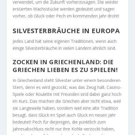
verwendet, um die Zukunft vorherzusagen. Die wieder
erstarrten Wachsstücke werden gedeutet und sagen
vorher, ob Glück oder Pech im kommenden Jahr droht!
SILVESTERBRÄUCHE IN EUROPA
Jedes Land hat seine eigenen Traditionen, wenn auch
einige Silvesterbräuche in vielen Ländern ähnlich sind.
ZOCKEN IN GRIECHENLAND: DIE
GRIECHEN LIEBEN ES ZU SPIELEN!
In Griechenland steht Silvester unter einem besonderen
Stern, denn es wird gezockt, was das Zeug hält. Casino-
Spiele oder Roulette mit Freunden sind dabei ganz hoch
im Kurs. Das machen die Griechen aber nicht etwa, weil
sie Langeweile haben, sondern weil eine alte Tradition
besagt, dass Glück im Spiel auch Glück im neuen Jahr
bedeutet! Pech für diejenigen, die pünktlich zum
Jahresabschluss nicht nur ihre Kohle verzockt haben,