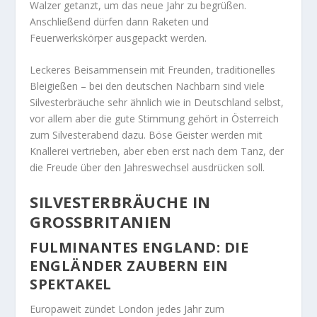
Walzer getanzt, um das neue Jahr zu begrüßen.
Anschließend dürfen dann Raketen und
Feuerwerkskörper ausgepackt werden.
Leckeres Beisammensein mit Freunden, traditionelles
Bleigießen – bei den deutschen Nachbarn sind viele
Silvesterbräuche sehr ähnlich wie in Deutschland selbst,
vor allem aber die gute Stimmung gehört in Österreich
zum Silvesterabend dazu. Böse Geister werden mit
Knallerei vertrieben, aber eben erst nach dem Tanz, der
die Freude über den Jahreswechsel ausdrücken soll.
SILVESTERBRÄUCHE IN
GROSSBRITANIEN
FULMINANTES ENGLAND: DIE
ENGLÄNDER ZAUBERN EIN
SPEKTAKEL
Europaweit zündet London jedes Jahr zum