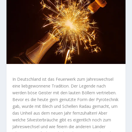
In Deutschland ist das Feuerwerk zum Jahreswechsel
eine liebgewonnene Tradition. Der Legende nach
werden böse Geister mit den lauten Böllern vertrieben.
Bevor es die heute gern genutzte Form der Pyrotechnik
gab, wurde mit Blech und Schellen Radau gemacht, um
das Unheil aus dem neuen Jahr fernzuhalten! Aber
welche Silvesterbräuche gibt es eigentlich noch zum
Jahreswechsel und wie feiern die anderen Länder