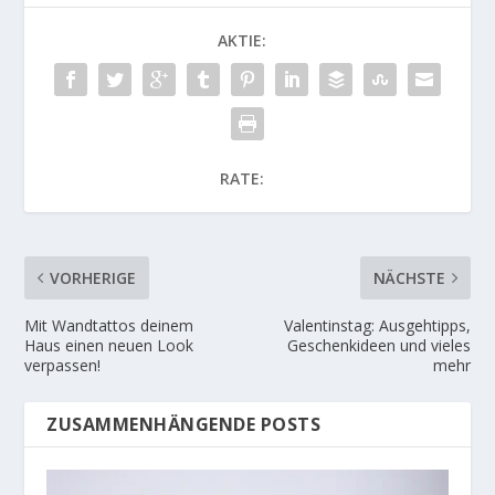
AKTIE:
RATE:
VORHERIGE
NÄCHSTE
Mit Wandtattos deinem
Valentinstag: Ausgehtipps,
Haus einen neuen Look
Geschenkideen und vieles
verpassen!
mehr
ZUSAMMENHÄNGENDE POSTS