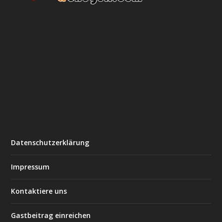
Datenschutzerklärung
Impressum
Kontaktiere uns
Gastbeitrag einreichen