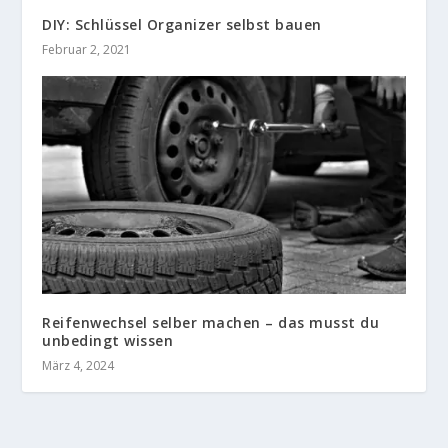
DIY: Schlüssel Organizer selbst bauen
Februar 2, 2021
Reifenwechsel selber machen – das musst du
unbedingt wissen
März 4, 2024