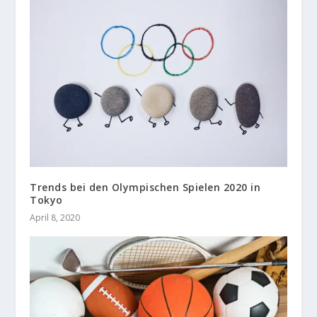
Trends bei den Olympischen Spielen 2020 in
Tokyo
April 8, 2020