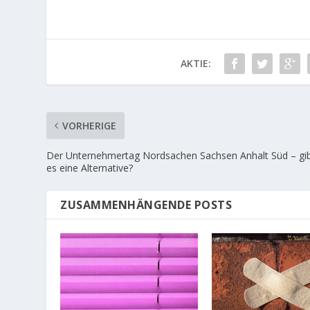
AKTIE:
VORHERIGE
Der Unternehmertag Nordsachen Sachsen Anhalt Süd – gi
es eine Alternative?
ZUSAMMENHÄNGENDE POSTS