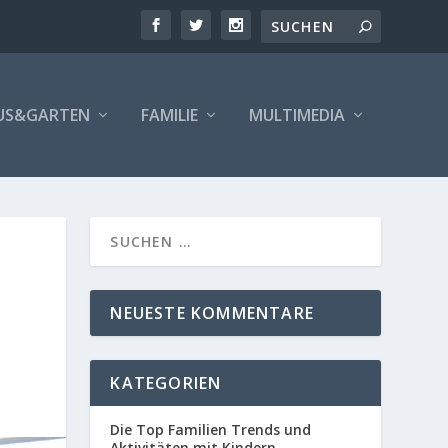
US&GARTEN
FAMILIE
MULTIMEDIA
NEUESTE KOMMENTARE
KATEGORIEN
Die Top Familien Trends und
Aktivitäten mit Kindern