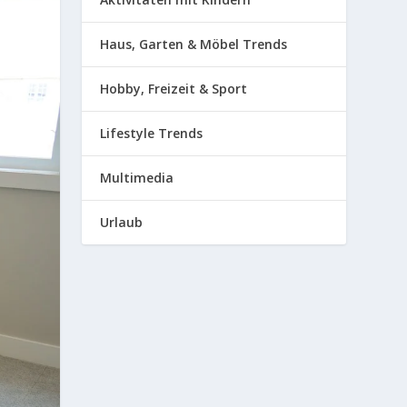
Haus, Garten & Möbel Trends
Hobby, Freizeit & Sport
Lifestyle Trends
Multimedia
Urlaub