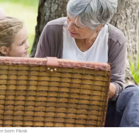
n beim Piknik