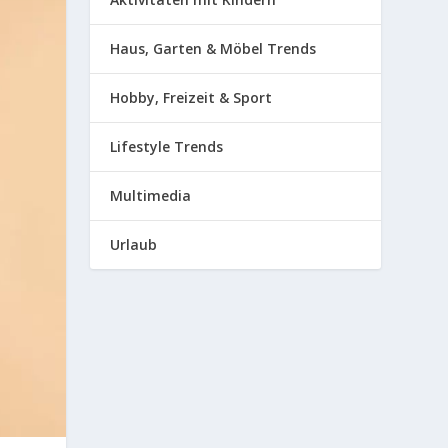
Haus, Garten & Möbel Trends
Hobby, Freizeit & Sport
Lifestyle Trends
Multimedia
Urlaub