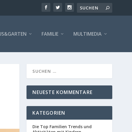
US&GARTEN
FAMILIE
MULTIMEDIA
NEUESTE KOMMENTARE
KATEGORIEN
Die Top Familien Trends und
Aktivitäten mit Kindern