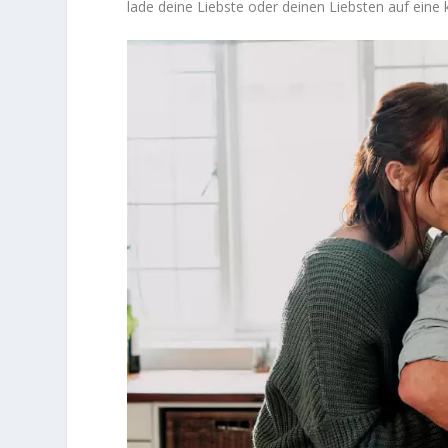
lade deine Liebste oder deinen Liebsten auf eine k