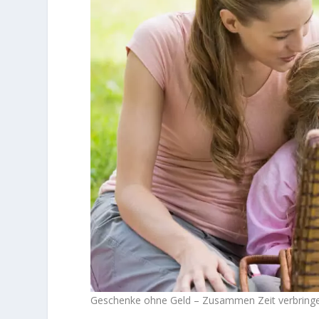
Geschenke ohne Geld – Zusammen Zeit verbringe