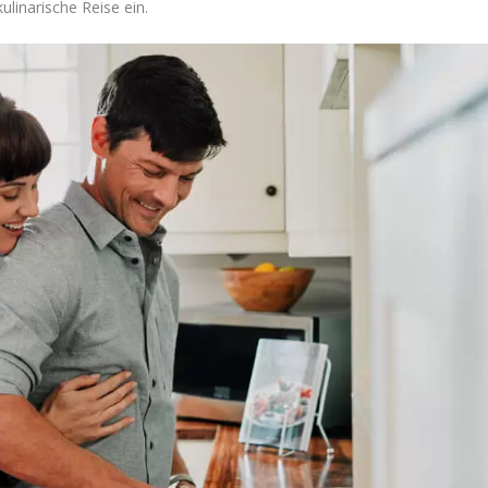
ulinarische Reise ein.