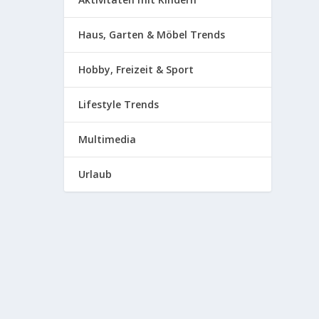
Haus, Garten & Möbel Trends
Hobby, Freizeit & Sport
Lifestyle Trends
Multimedia
Urlaub