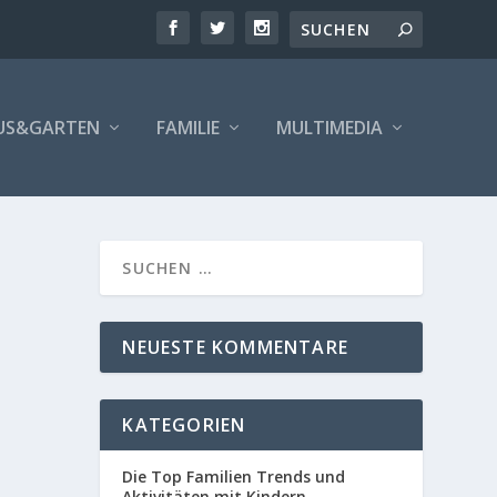
US&GARTEN
FAMILIE
MULTIMEDIA
NEUESTE KOMMENTARE
KATEGORIEN
Die Top Familien Trends und
Aktivitäten mit Kindern