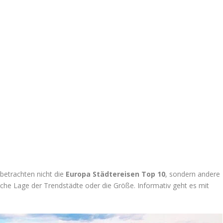
 betrachten nicht die
Europa Städtereisen Top 10
, sondern andere
ische Lage der Trendstädte oder die Größe. Informativ geht es mit