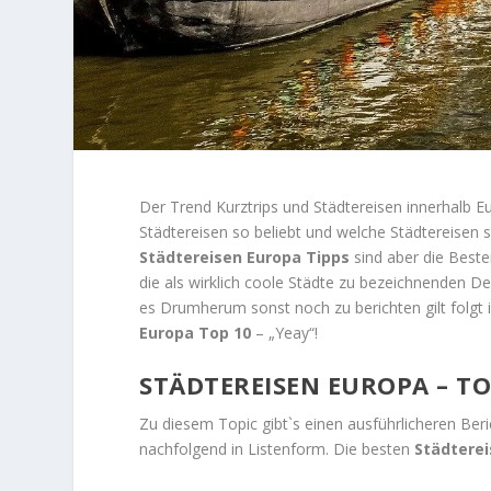
Der Trend Kurztrips und Städtereisen innerhalb 
Städtereisen so beliebt und welche Städtereisen
Städtereisen Europa Tipps
sind aber die Beste
die als wirklich coole Städte zu bezeichnenden D
es Drumherum sonst noch zu berichten gilt folgt
Europa Top 10
– „Yeay“!
STÄDTEREISEN EUROPA – T
Zu diesem Topic gibt`s einen ausführlicheren Beri
nachfolgend in Listenform. Die besten
Städterei