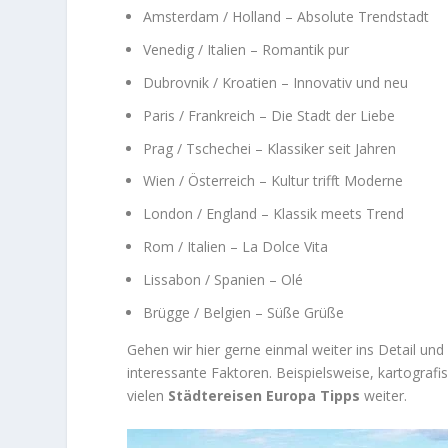
Amsterdam / Holland – Absolute Trendstadt
Venedig / Italien – Romantik pur
Dubrovnik / Kroatien – Innovativ und neu
Paris / Frankreich – Die Stadt der Liebe
Prag / Tschechei – Klassiker seit Jahren
Wien / Österreich – Kultur trifft Moderne
London / England – Klassik meets Trend
Rom / Italien – La Dolce Vita
Lissabon / Spanien – Olé
Brügge / Belgien – Süße Grüße
Gehen wir hier gerne einmal weiter ins Detail und
interessante Faktoren. Beispielsweise, kartograf
vielen
Städtereisen Europa Tipps
weiter.