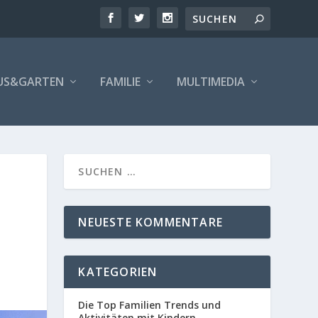
US&GARTEN
FAMILIE
MULTIMEDIA
NEUESTE KOMMENTARE
KATEGORIEN
Die Top Familien Trends und
Aktivitäten mit Kindern