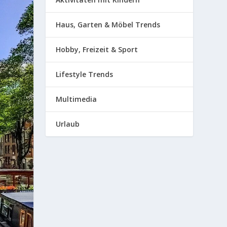
Haus, Garten & Möbel Trends
Hobby, Freizeit & Sport
Lifestyle Trends
Multimedia
Urlaub