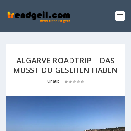
ALGARVE ROADTRIP – DAS
MUSST DU GESEHEN HABEN
Urlaub
|