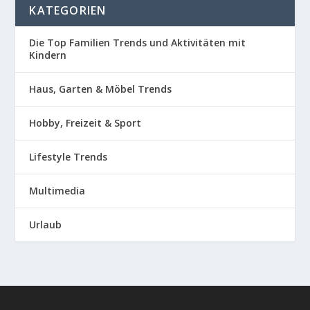
KATEGORIEN
Die Top Familien Trends und Aktivitäten mit
Kindern
Haus, Garten & Möbel Trends
Hobby, Freizeit & Sport
Lifestyle Trends
Multimedia
Urlaub