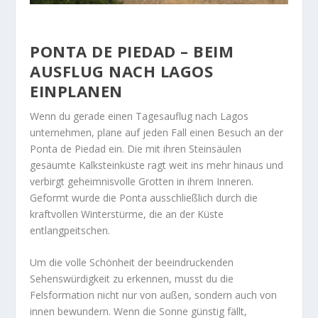
PONTA DE PIEDAD – BEIM
AUSFLUG NACH LAGOS
EINPLANEN
Wenn du gerade einen Tagesauflug nach Lagos
unternehmen, plane auf jeden Fall einen Besuch an der
Ponta de Piedad ein. Die mit ihren Steinsäulen
gesäumte Kalksteinküste ragt weit ins mehr hinaus und
verbirgt geheimnisvolle Grotten in ihrem Inneren.
Geformt wurde die Ponta ausschließlich durch die
kraftvollen Winterstürme, die an der Küste
entlangpeitschen.
Um die volle Schönheit der beeindruckenden
Sehenswürdigkeit zu erkennen, musst du die
Felsformation nicht nur von außen, sondern auch von
innen bewundern. Wenn die Sonne günstig fällt,