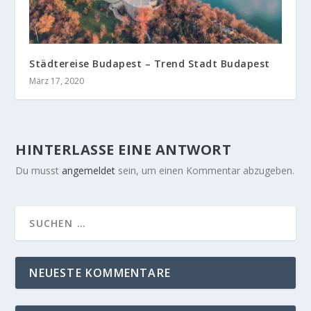
Städtereise Budapest – Trend Stadt Budapest
März 17, 2020
HINTERLASSE EINE ANTWORT
Du musst
angemeldet
sein, um einen Kommentar abzugeben.
NEUESTE KOMMENTARE