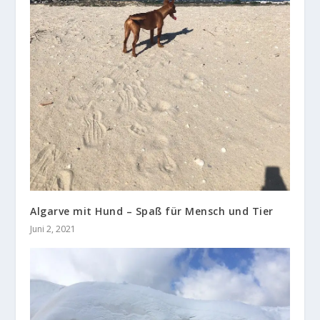
Algarve mit Hund – Spaß für Mensch und Tier
Juni 2, 2021