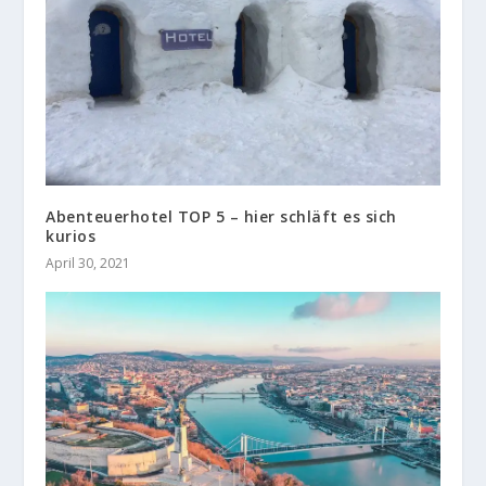
Abenteuerhotel TOP 5 – hier schläft es sich
kurios
April 30, 2021