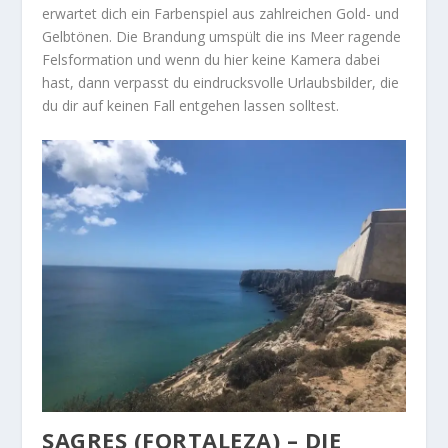
erwartet dich ein Farbenspiel aus zahlreichen Gold- und
Gelbtönen. Die Brandung umspült die ins Meer ragende
Felsformation und wenn du hier keine Kamera dabei
hast, dann verpasst du eindrucksvolle Urlaubsbilder, die
du dir auf keinen Fall entgehen lassen solltest.
SAGRES (FORTALEZA) – DIE