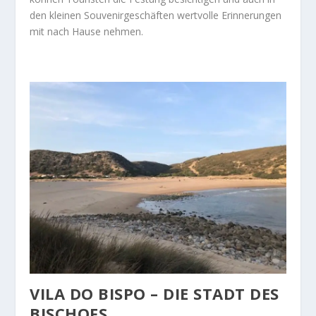
den kleinen Souvenirgeschäften wertvolle Erinnerungen
mit nach Hause nehmen.
VILA DO BISPO – DIE STADT DES
BISCHOFS