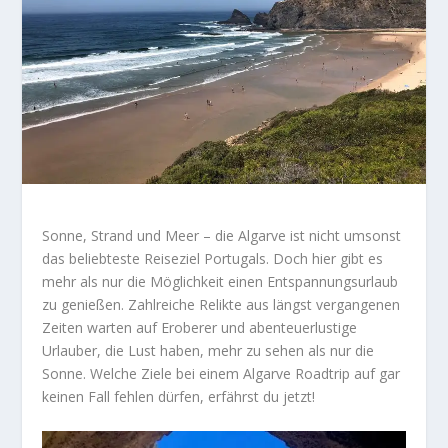
Sonne, Strand und Meer – die Algarve ist nicht umsonst
das beliebteste Reiseziel Portugals. Doch hier gibt es
mehr als nur die Möglichkeit einen Entspannungsurlaub
zu genießen. Zahlreiche Relikte aus längst vergangenen
Zeiten warten auf Eroberer und abenteuerlustige
Urlauber, die Lust haben, mehr zu sehen als nur die
Sonne. Welche Ziele bei einem Algarve Roadtrip auf gar
keinen Fall fehlen dürfen, erfährst du jetzt!