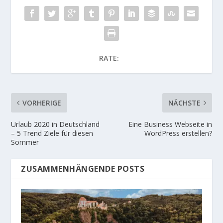
RATE:
VORHERIGE
NÄCHSTE
Urlaub 2020 in Deutschland
Eine Business Webseite in
– 5 Trend Ziele für diesen
WordPress erstellen?
Sommer
ZUSAMMENHÄNGENDE POSTS