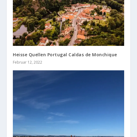
Heisse Quellen Portugal Caldas de Monchique
Februar 12, 2022