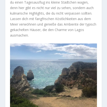
du einen Tagesausflug ins kleine Städtchen wagen,
denn hier gibt es nicht nur viel zu sehen, sondern auch
kulinarische Highlights, die du nicht verpassen sollten.
Lassen dich mit fangfrischen Köstlichkeiten aus dem
Meer verwöhnen und genieße das Ambiente der typisch
gekachelten Häuser, die den Charme von Lagos
ausmachen.